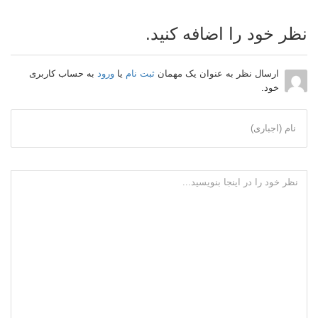
نظر خود را اضافه کنید.
ارسال نظر به عنوان یک مهمان
ثبت نام
یا
ورود
به حساب کاربری
خود.
نام (اجباری)