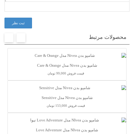
ثبت نظر
محصولات مرتبط
شامپو بدن Nivea مدل Care & Orange
قیمت فروش
99,000 تومان
شامپو بدن Nivea مدل Sensitive
قیمت فروش
153,000 تومان
شامپو بدن NIvea مدل Love Adventure