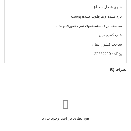
حاوی عصاره نعناع
نرم کننده و مرطوب کننده پوست
مناسب برای شستشوی سر ، صورت و بدن
خنک کننده بدن
ساخت کشور آلمان
بچ کد : 32332290
نظرات (
0
)
هیچ نظری در اینجا وجود ندارد