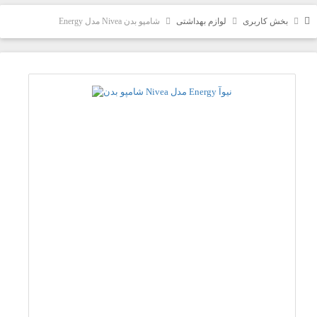
بخش کاربری
لوازم بهداشتی
شامپو بدن Nivea مدل Energy