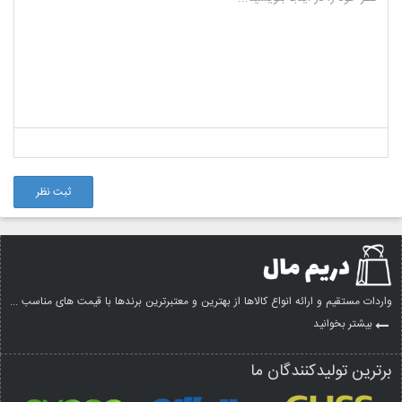
ثبت نظر
واردات مستقیم و ارائه انواع کالاها از بهترین و معتبرترین برندها با قیمت های مناسب ...
بیشتر بخوانید
برترین تولیدکنندگان ما