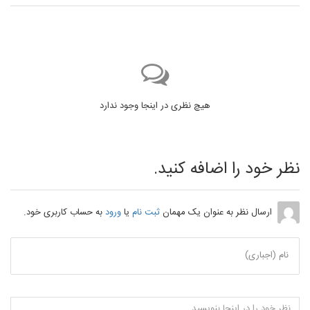
هیچ نظری در اینجا وجود ندارد
نظر خود را اضافه کنید.
ارسال نظر به عنوان یک مهمان
ثبت نام
یا
ورود
به حساب کاربری خود.
نام (اجباری)