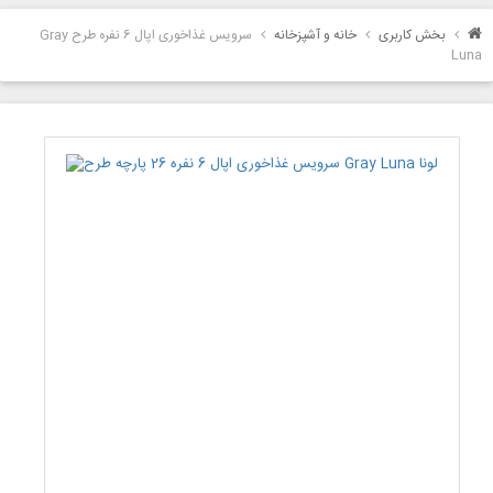
بخش کاربری
خانه و آشپزخانه
سرویس غذاخوری اپال 6 نفره طرح Gray
Luna