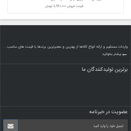
قیمت فروش
7,960,000 تومان
واردات مستقیم و ارائه انواع کالاها از بهترین و معتبرترین برندها با قیمت های مناسب ...
بیشتر بخوانید
برترین تولیدکنندگان ما
عضویت در خبرنامه