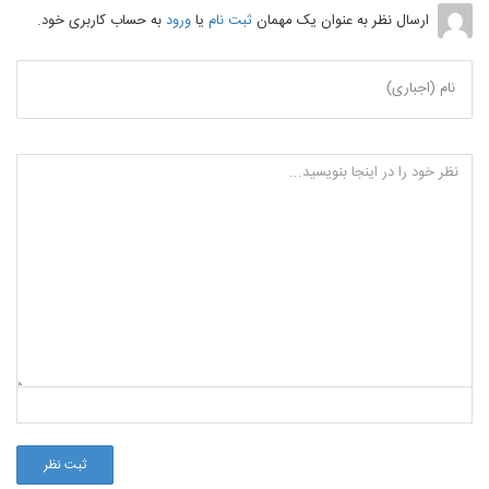
ارسال نظر به عنوان یک مهمان
ثبت نام
یا
ورود
به حساب کاربری خود.
نام (اجباری)
ثبت نظر