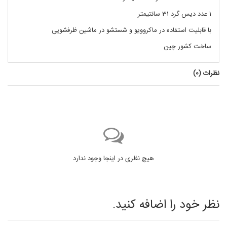
1 عدد دیس گرد 31 سانتیمتر
با قابلیت استفاده در ماکروویو و شستشو در ماشین ظرفشویی
ساخت کشور چین
نظرات (
0
)
هیچ نظری در اینجا وجود ندارد
نظر خود را اضافه کنید.