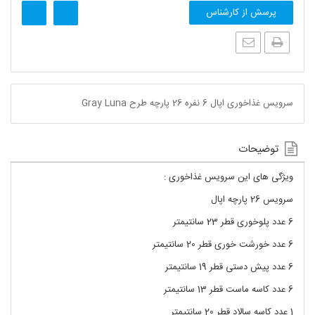
پرسش از کارشناس
سرویس غذاخوری اپال 6 نفره 26 پارچه طرح Gray Luna
توضیحات
ویژگی های این سرویس غذاخوری :
سرویس 26 پارچه اپال
6 عدد پلوخوری قطر 23 سانتیمتر
6 عدد خورشت خوری قطر 20 سانتیمتر
6 عدد پیش دستی قطر 19 سانتیمتر
6 عدد کاسه ماست قطر 13 سانتیمتر
1 عدد کاسه سالاد قطر 20 سانتیمتر