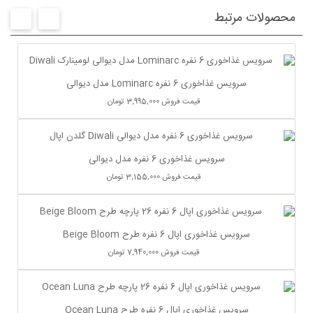
محصولات مرتبط
سرویس غذاخوری 6 نفره Lominarc مدل دیوالی
قیمت فروش
3,995,000 تومان
سرویس غذاخوری 6 نفره مدل دیوالی
قیمت فروش
3,155,000 تومان
سرویس غذاخوری اپال 6 نفره طرح Beige Bloom
قیمت فروش
7,940,000 تومان
سرویس غذاخوری اپال 6 نفره طرح Ocean Luna