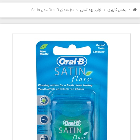
بخش کاربری
لوازم بهداشتی
نخ دندان Oral B مدل Satin