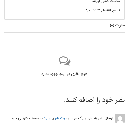
ساخت کشور ایرلند
تاریخ انقضا : 2023 / 8
نظرات (
0
)
هیچ نظری در اینجا وجود ندارد
نظر خود را اضافه کنید.
ارسال نظر به عنوان یک مهمان
ثبت نام
یا
ورود
به حساب کاربری خود.