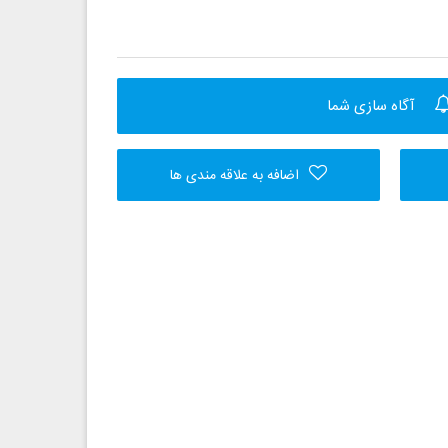
آگاه سازی شما
اضافه به علاقه مندی ها