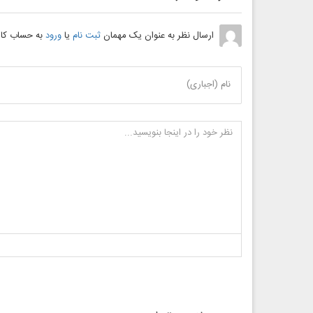
ارسال نظر به عنوان یک مهمان
ثبت نام
یا
ورود
به حساب کار
نام (اجباری)