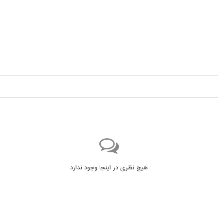
هیچ نظری در اینجا وجود ندارد