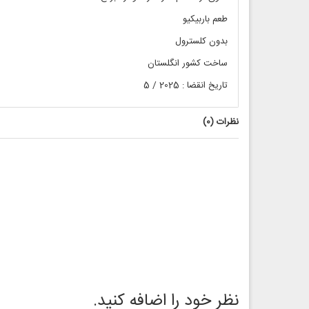
طعم باربیکیو
بدون کلسترول
ساخت کشور انگلستان
تاریخ انقضا : 2025 / 5
نظرات (
0
)
نظر خود را اضافه کنید.