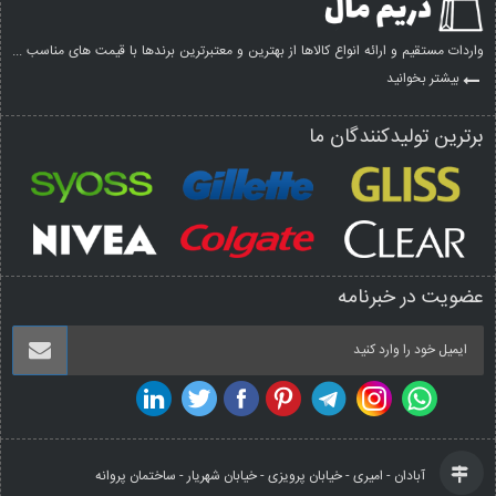
واردات مستقیم و ارائه انواع کالاها از بهترین و معتبرترین برندها با قیمت های مناسب ...
بیشتر بخوانید
برترین تولیدکنندگان ما
عضویت در خبرنامه
آبادان - امیری - خیابان پرویزی - خیابان شهریار - ساختمان پروانه