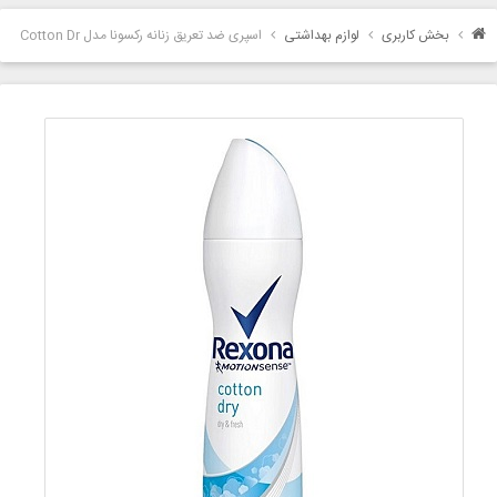
بخش کاربری
لوازم بهداشتی
اسپری ضد تعریق زنانه رکسونا مدل Cotton Dr