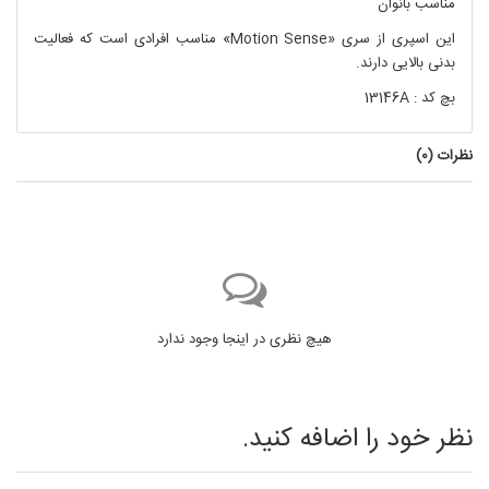
مناسب بانوان
این اسپری از سری «Motion Sense» مناسب افرادی است که فعالیت
بدنی بالایی دارند.
بچ کد : 13146A
نظرات (
0
)
هیچ نظری در اینجا وجود ندارد
نظر خود را اضافه کنید.