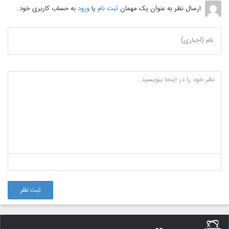
ارسال نظر به عنوان یک مهمان
ثبت نام
یا
ورود
به حساب کاربری خود.
نام (اجباری)
ثبت نظر