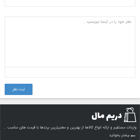
ثبت نظر
واردات مستقیم و ارائه انواع کالاها از بهترین و معتبرترین برندها با قیمت های مناسب ...
بیشتر بخوانید