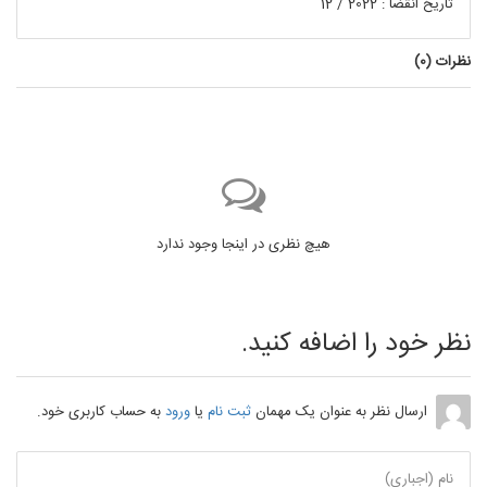
تاریخ انقضا : 2022 / 12
نظرات (
0
)
هیچ نظری در اینجا وجود ندارد
نظر خود را اضافه کنید.
ارسال نظر به عنوان یک مهمان
ثبت نام
یا
ورود
به حساب کاربری خود.
نام (اجباری)