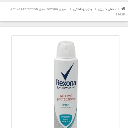
بخش کاربری
لوازم بهداشتی
اسپری Rexona مدل Active Protection
Fresh