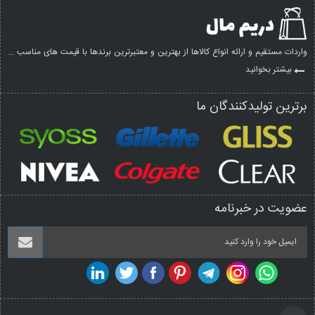
واردات مستقیم و ارائه انواع کالاها از بهترین و معتبرترین برندها با قیمت های مناسب ...
بیشتر بخوانید
برترین تولیدکنندگان ما
عضویت در خبرنامه