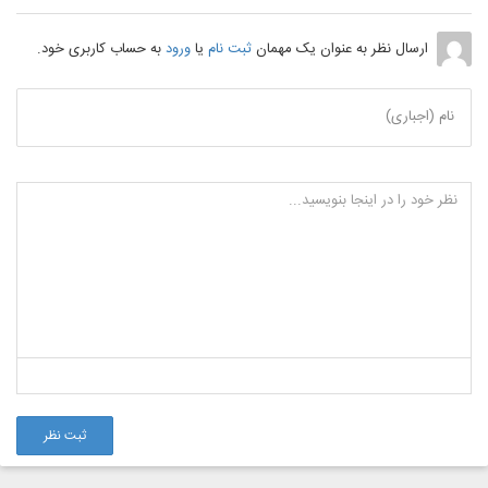
ارسال نظر به عنوان یک مهمان
ثبت نام
یا
ورود
به حساب کاربری خود.
نام (اجباری)
ثبت نظر