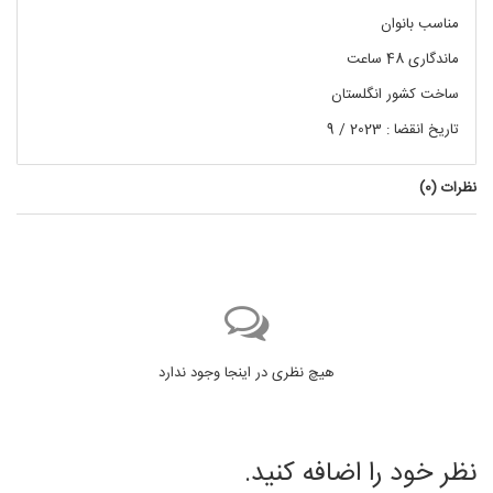
مناسب بانوان
ماندگاری 48 ساعت
ساخت کشور انگلستان
تاریخ انقضا : 2023 / 9
نظرات (
0
)
هیچ نظری در اینجا وجود ندارد
نظر خود را اضافه کنید.