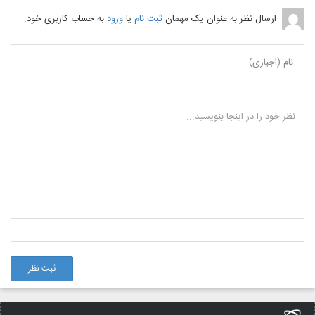
ارسال نظر به عنوان یک مهمان
ثبت نام
یا
ورود
به حساب کاربری خود.
نام (اجباری)
ثبت نظر