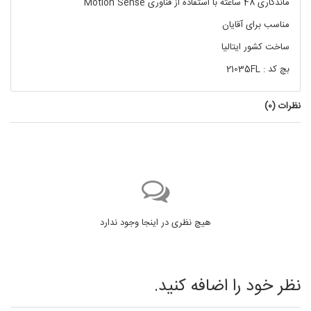
ماندگاری 48 ساعته با استفاده از فناوری Motion Sense
مناسب برای آقایان
ساخت کشور ایتالیا
بچ کد : 21035FL
نظرات (
0
)
هیچ نظری در اینجا وجود ندارد
نظر خود را اضافه کنید.