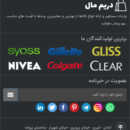
واردات مستقیم و ارائه انواع کالاها از بهترین و معتبرترین برندها با قیمت های مناسب ...
بیشتر بخوانید
برترین تولیدکنندگان ما
عضویت در خبرنامه
آبادان - امیری - خیابان پرویزی - خیابان شهریار - ساختمان پروانه