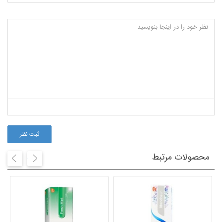
ثبت نظر
محصولات مرتبط