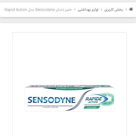
بخش کاربری
لوازم بهداشتی
خمیر دندان Sensodyne مدل Rapid Action