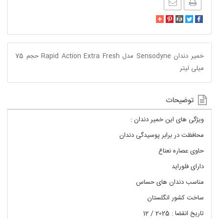
خمیر دندان Sensodyne مدل Rapid Action Extra Fresh حجم 75
میلی لیتر
توضیحات
ویژگی های این خمیر دندان :
محافظت در برابر پوسیدگی دندان
حاوی عصاره نعناع
دارای فلوراید
مناسب دندان های حساس
ساخت کشور انگلستان
تاریخ انقضا : 2025 / 12