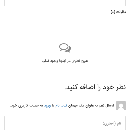
نظرات (
0
)
هیچ نظری در اینجا وجود ندارد
نظر خود را اضافه کنید.
ارسال نظر به عنوان یک مهمان
ثبت نام
یا
ورود
به حساب کاربری خود.
نام (اجباری)