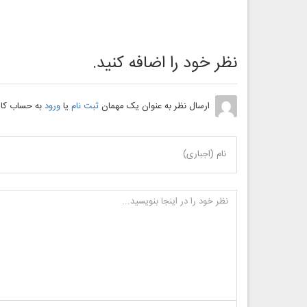
نظر خود را اضافه کنید.
ارسال نظر به عنوان یک مهمان
ثبت نام
یا
ورود
به حساب کار
نام (اجباری)