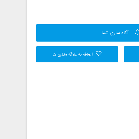
آگاه سازی شما
اضافه به علاقه مندی ها