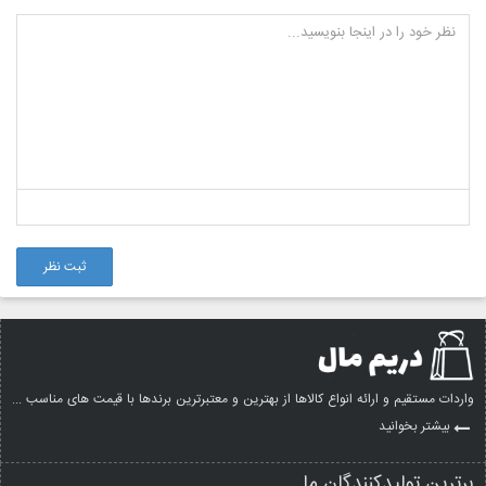
ثبت نظر
واردات مستقیم و ارائه انواع کالاها از بهترین و معتبرترین برندها با قیمت های مناسب ...
بیشتر بخوانید
برترین تولیدکنندگان ما