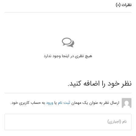
نظرات (
0
)
هیچ نظری در اینجا وجود ندارد
نظر خود را اضافه کنید.
ارسال نظر به عنوان یک مهمان
ثبت نام
یا
ورود
به حساب کاربری خود.
نام (اجباری)