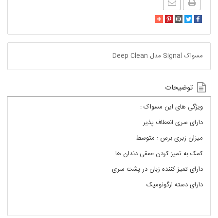
مسواک Signal مدل Deep Clean
توضیحات
ویژگی های این مسواک :
دارای سری انعطاف پذیر
میزان زبری برس : متوسط
کمک به تمیز کردن عمقی دندان ها
دارای تمیز کننده زبان در پشت سری
دارای دسته ارگونومیک