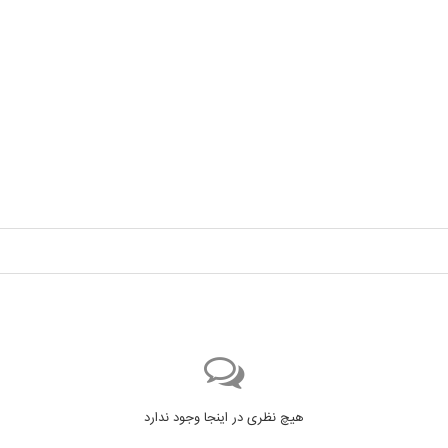
هیچ نظری در اینجا وجود ندارد