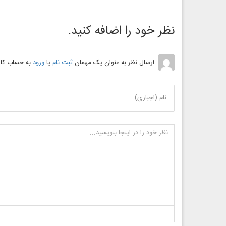
نظر خود را اضافه کنید.
ارسال نظر به عنوان یک مهمان
ثبت نام
یا
ورود
به حساب کار
نام (اجباری)