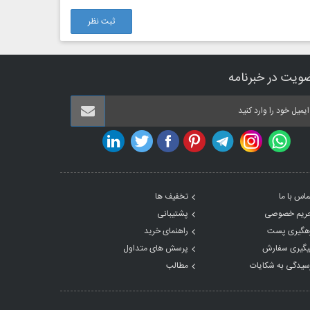
ثبت نظر
ویت در خبرنامه
ماس با ما
تخفیف ها
ریم خصوصی
پشتیبانی
هگیری پست
راهنمای خرید
یگیری سفارش
پرسش های متداول
سیدگی به شکایات
مطالب