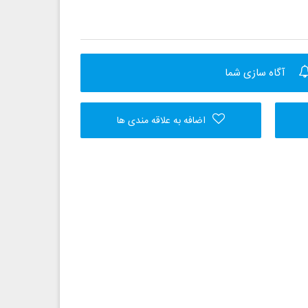
آگاه سازی شما
اضافه به علاقه مندی ها