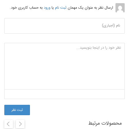
ارسال نظر به عنوان یک مهمان
ثبت نام
یا
ورود
به حساب کاربری خود.
نام (اجباری)
ثبت نظر
محصولات مرتبط