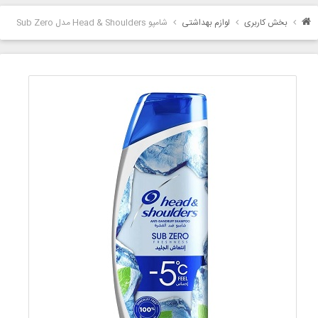
بخش کاربری
لوازم بهداشتی
شامپو Head & Shoulders مدل Sub Zero