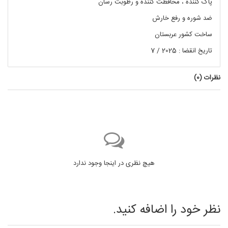
پاک کننده ، محافظت کننده و رطوبت رسان
ضد شوره و رفع خارش
ساخت کشور عربستان
تاریخ انقضا : 2025 / 7
نظرات (
0
)
هیچ نظری در اینجا وجود ندارد
نظر خود را اضافه کنید.