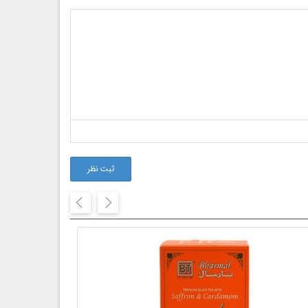
ثبت نظر