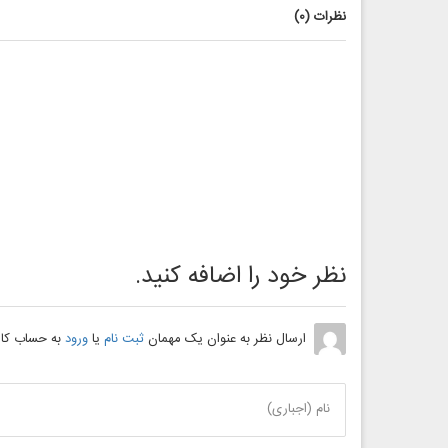
نظرات (
0
)
نظر خود را اضافه کنید.
ارسال نظر به عنوان یک مهمان
ثبت نام
یا
ورود
به حساب کار
نام (اجباری)