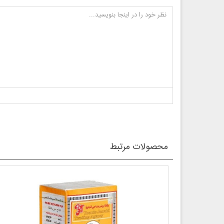
محصولات مرتبط