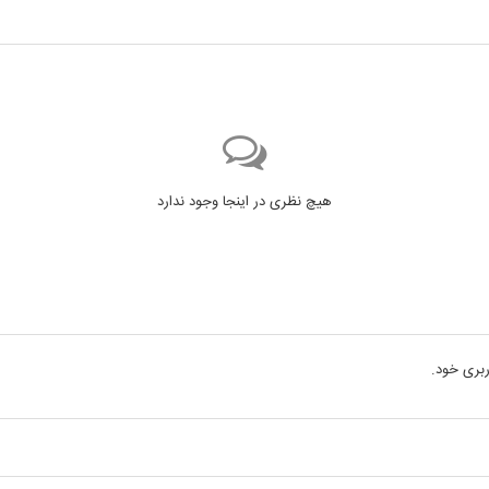
هیچ نظری در اینجا وجود ندارد
بری خود.