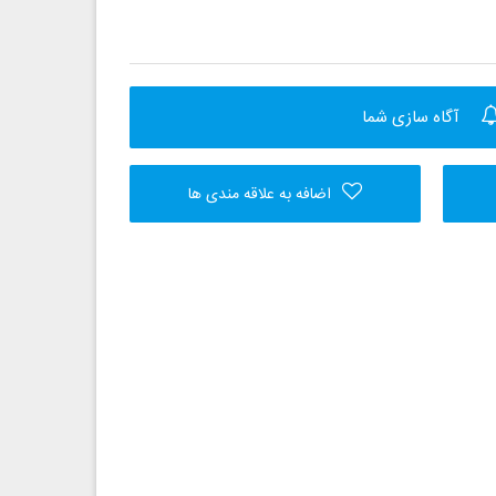
آگاه سازی شما
اضافه به علاقه مندی ها