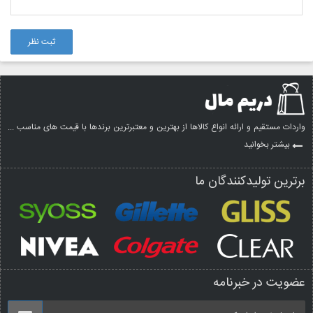
ثبت نظر
واردات مستقیم و ارائه انواع کالاها از بهترین و معتبرترین برندها با قیمت های مناسب ...
بیشتر بخوانید
برترین تولیدکنندگان ما
عضویت در خبرنامه