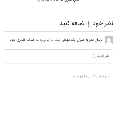
نظر خود را اضافه کنید.
ارسال نظر به عنوان یک مهمان
ثبت نام
یا
ورود
به حساب کاربری خود.
نام (اجباری)