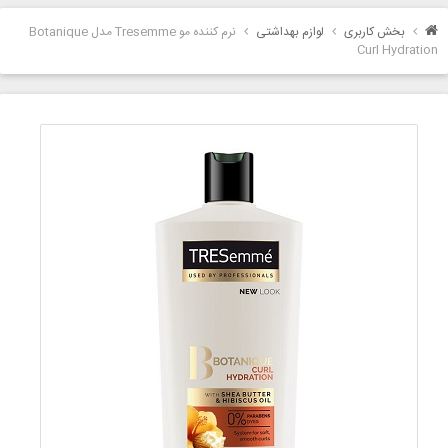
بخش کاربری
لوازم بهداشتی
نرم کننده مو Tresemme مدل Botanique
Curl Hydration