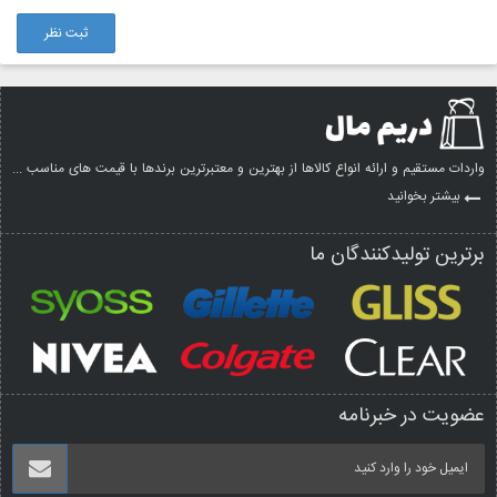
ثبت نظر
واردات مستقیم و ارائه انواع کالاها از بهترین و معتبرترین برندها با قیمت های مناسب ...
بیشتر بخوانید
برترین تولیدکنندگان ما
عضویت در خبرنامه