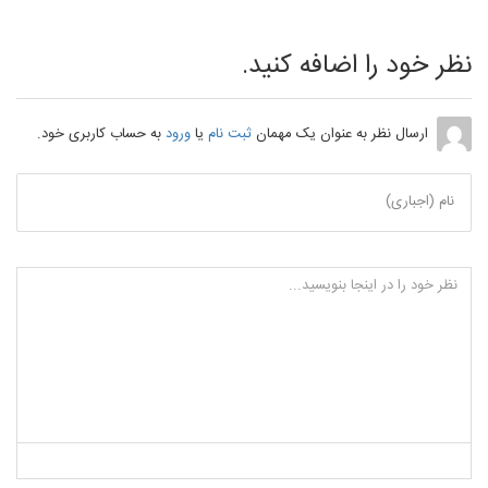
نظر خود را اضافه کنید.
ارسال نظر به عنوان یک مهمان
ثبت نام
یا
ورود
به حساب کاربری خود.
نام (اجباری)