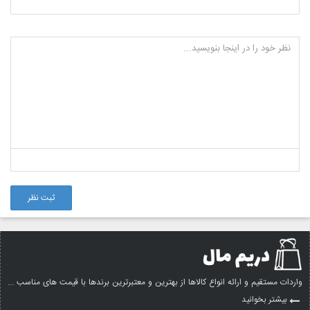
ثبت نظر
واردات مستقیم و ارائه انواع کالاها از بهترین و معتبرترین برندها با قیمت های مناسب ...
بیشتر بخوانید