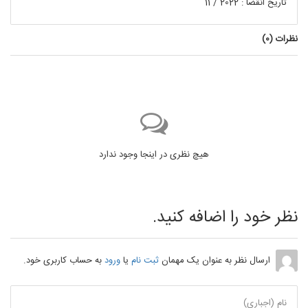
تاریخ انقضا : 2022 / 11
نظرات (
0
)
هیچ نظری در اینجا وجود ندارد
نظر خود را اضافه کنید.
ارسال نظر به عنوان یک مهمان
ثبت نام
یا
ورود
به حساب کاربری خود.
نام (اجباری)