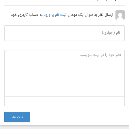
ارسال نظر به عنوان یک مهمان
ثبت نام
یا
ورود
به حساب کاربری خود.
نام (اجباری)
ثبت نظر