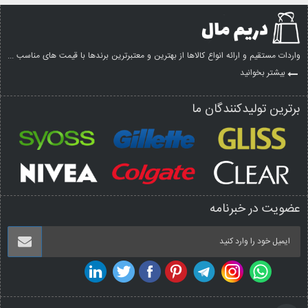
واردات مستقیم و ارائه انواع کالاها از بهترین و معتبرترین برندها با قیمت های مناسب ...
بیشتر بخوانید
برترین تولیدکنندگان ما
عضویت در خبرنامه