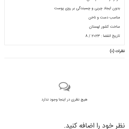
بدون ایجاد چربی و چسبندگی بر روی پوست
مناسب دست و ناخن
ساخت کشور لهستان
تاریخ انقضا : 2023 / 8
نظرات (
0
)
هیچ نظری در اینجا وجود ندارد
نظر خود را اضافه کنید.