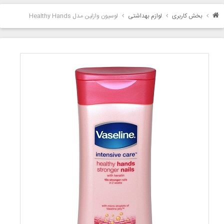
بخش کاربری
لوازم بهداشتی
لوسیون وازلین مدل Healthy Hands