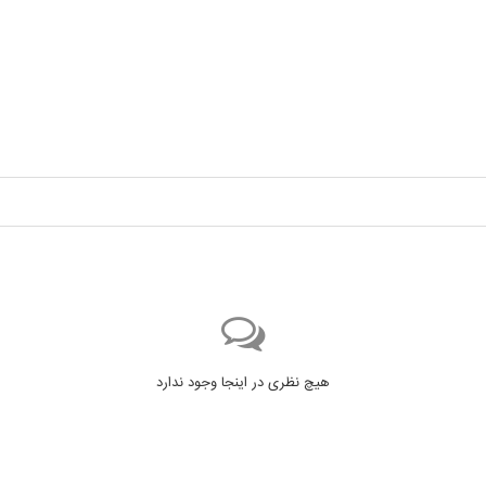
هیچ نظری در اینجا وجود ندارد