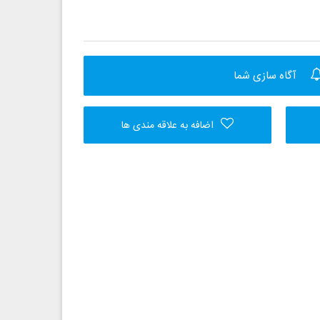
آگاه سازی شما
اضافه به علاقه مندی ها