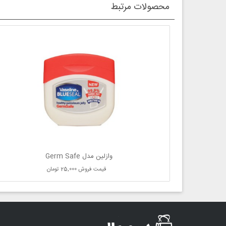
محصولات مرتبط
وازلین مدل Germ Safe
قیمت فروش
25,000 تومان