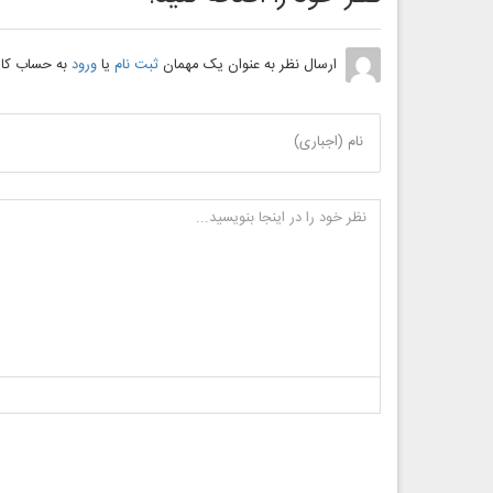
ارسال نظر به عنوان یک مهمان
ثبت نام
یا
ورود
به حساب کار
نام (اجباری)