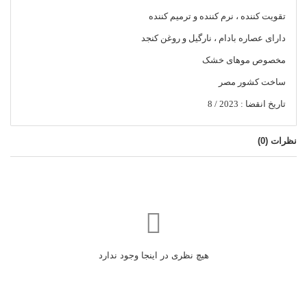
تقویت کننده ، نرم کننده و ترمیم کننده
دارای عصاره بادام ، نارگیل و روغن کنجد
مخصوص موهای خشک
ساخت کشور مصر
تاریخ انقضا : 2023 / 8
نظرات (
0
)
هیچ نظری در اینجا وجود ندارد