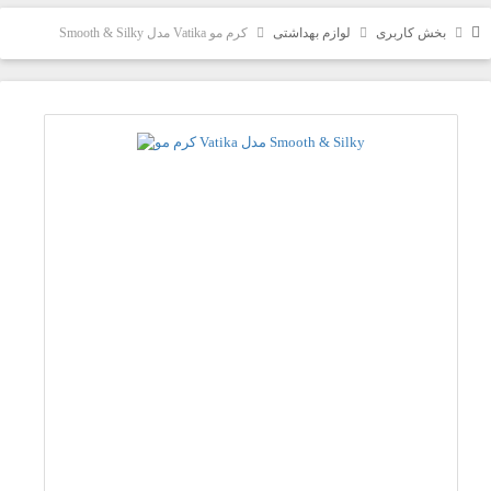
بخش کاربری
لوازم بهداشتی
کرم مو Vatika مدل Smooth & Silky