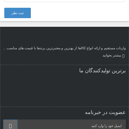
ثبت نظر
واردات مستقیم و ارائه انواع کالاها از بهترین و معتبرترین برندها با قیمت های مناسب ...
بیشتر بخوانید
برترین تولیدکنندگان ما
عضویت در خبرنامه