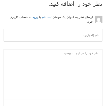
نظر خود را اضافه کنید.
ارسال نظر به عنوان یک مهمان
ثبت نام
یا
ورود
به حساب کاربری
خود.
نام (اجباری)