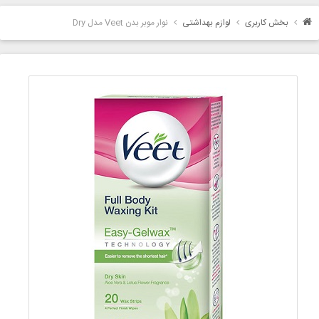
بخش کاربری
لوازم بهداشتی
نوار موبر بدن Veet مدل Dry