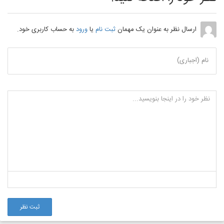
ارسال نظر به عنوان یک مهمان
ثبت نام
یا
ورود
به حساب کاربری خود.
نام (اجباری)
ثبت نظر