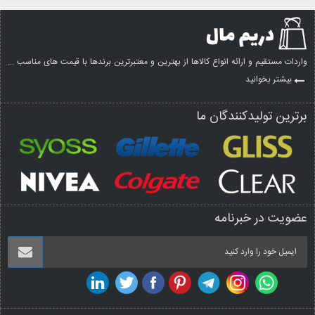
واردات مستقیم و ارائه انواع کالاها از بهترین و معتبرترین برندها با قیمت های مناسب ...
بیشتر بخوانید
برترین تولیدکنندگان ما
عضویت در خبرنامه