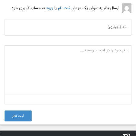
ارسال نظر به عنوان یک مهمان
ثبت نام
یا
ورود
به حساب کاربری خود.
نام (اجباری)
ثبت نظر