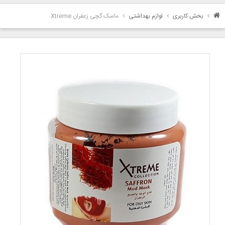
بخش کاربری
لوازم بهداشتی
ماسک گچی زعفران Xtreme