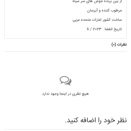
از بین برنده جوش های سر سیاه
مرطوب کننده و آبرسان
ساخت کشور امارات متحده عربی
تاریخ انقضا : 2023 / 8
نظرات (
0
)
هیچ نظری در اینجا وجود ندارد
نظر خود را اضافه کنید.