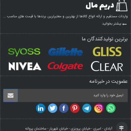
واردات مستقیم و ارائه انواع کالاها از بهترین و معتبرترین برندها با قیمت های مناسب ...
بیشتر بخوانید
برترین تولیدکنندگان ما
عضویت در خبرنامه
آبادان - امیری - خیابان پرویزی - خیابان شهریار - ساختمان پروانه