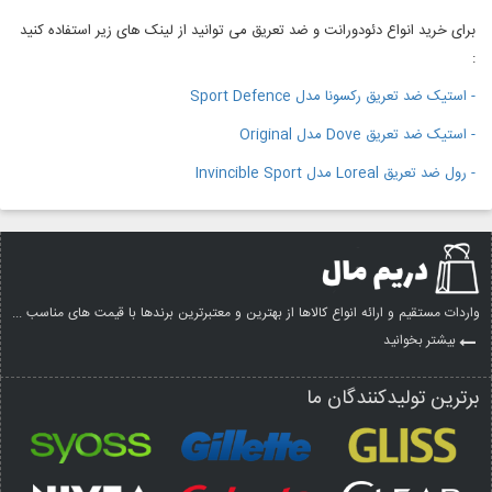
برای خرید انواع دئودورانت و ضد تعریق می توانید از لینک های زیر استفاده کنید
:
- استیک ضد تعریق رکسونا مدل Sport Defence
- استیک ضد تعریق Dove مدل Original
- رول ضد تعریق Loreal مدل Invincible Sport
واردات مستقیم و ارائه انواع کالاها از بهترین و معتبرترین برندها با قیمت های مناسب ...
بیشتر بخوانید
برترین تولیدکنندگان ما