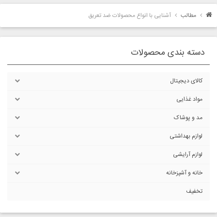
مطالب
آشنایی با انواع محصولات ضد تعریق
دسته بندی محصولات
کالای دیجیتال
مواد غذایی
مد و پوشاک
لوازم بهداشتی
لوازم آرایشی
خانه و آشپزخانه
تخفیف