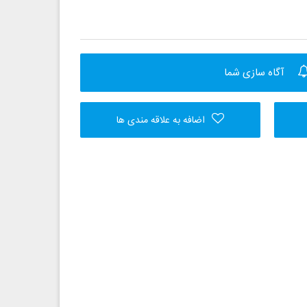
آگاه سازی شما
اضافه به علاقه مندی ها