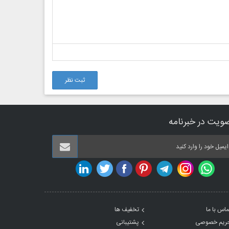
ثبت نظر
ویت در خبرنامه
ماس با ما
تخفیف ها
ریم خصوصی
پشتیبانی