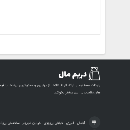
واردات مستقیم و ارائه انواع کالاها از بهترین و معتبرترین برندها با قی
های مناسب ...
بیشتر بخوانید
آبادان - امیری - خیابان پرویزی - خیابان شهریار - ساختمان پروان