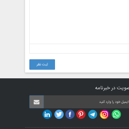
ثبت نظر
ویت در خبرنامه