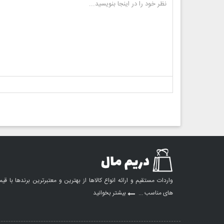
واردات مستقیم و ارائه انواع کالاها از بهترین و معتبرترین برندها با قی
های مناسب ...
بیشتر بخوانید