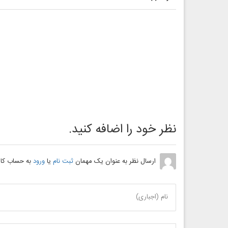
نظر خود را اضافه کنید.
ارسال نظر به عنوان یک مهمان
ثبت نام
یا
ورود
به حساب کار
نام (اجباری)