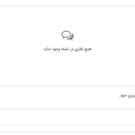
هیچ نظری در اینجا وجود ندارد
بری خود.