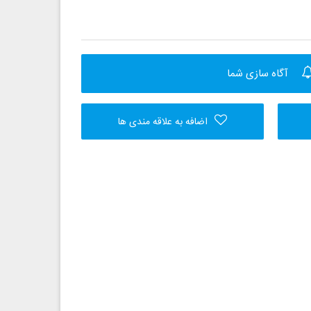
آگاه سازی شما
اضافه به علاقه مندی ها