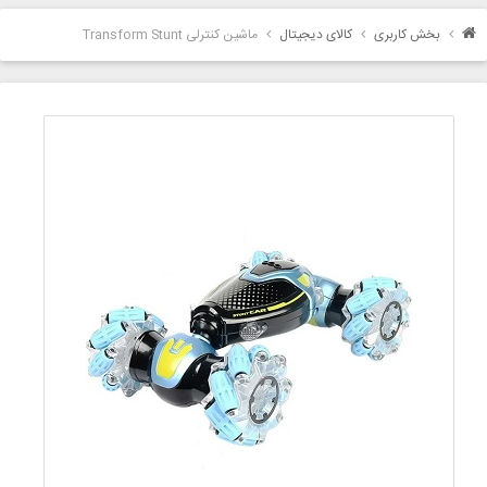
بخش کاربری
کالای دیجیتال
ماشین کنترلی Transform Stunt