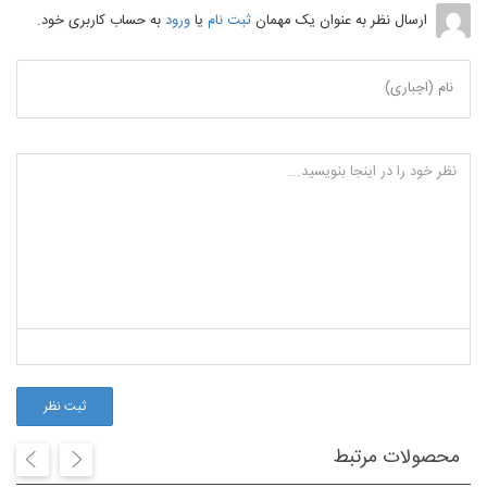
ارسال نظر به عنوان یک مهمان
ثبت نام
یا
ورود
به حساب کاربری خود.
نام (اجباری)
ثبت نظر
محصولات مرتبط