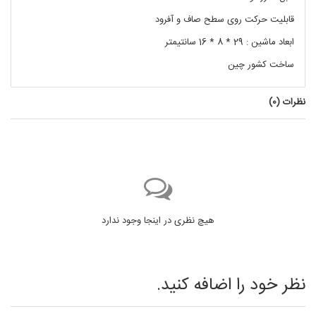
قابلیت حرکت روی سطح صاف و آفرود
ابعاد ماشین : 29 * 8 * 16 سانتیمتر
ساخت کشور چین
نظرات (
0
)
هیچ نظری در اینجا وجود ندارد
نظر خود را اضافه کنید.