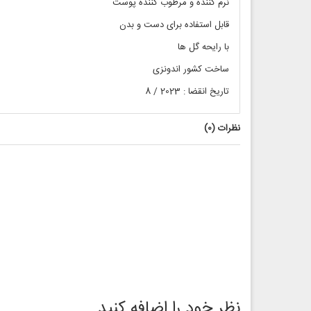
نرم کننده و مرطوب کننده پوست
قابل استفاده برای دست و بدن
با رایحه گل ها
ساخت کشور اندونزی
تاریخ انقضا : 2023 / 8
نظرات (
0
)
نظر خود را اضافه کنید.