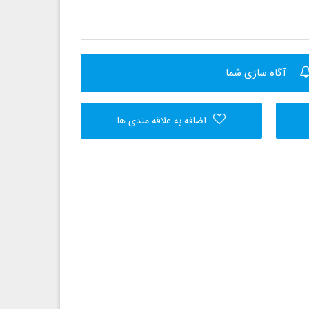
آگاه سازی شما
اضافه به علاقه مندی ها