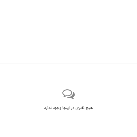
هیچ نظری در اینجا وجود ندارد