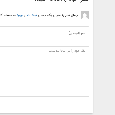
ارسال نظر به عنوان یک مهمان
ثبت نام
یا
ورود
به حساب کار
نام (اجباری)